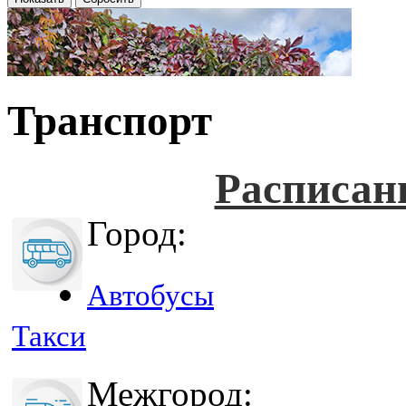
Транспорт
Расписан
Город:
Автобусы
Такси
Межгород: