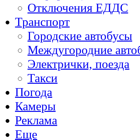
Отключения ЕДДС
Транспорт
Городские автобусы
Междугородние авто
Электрички, поезда
Такси
Погода
Камеры
Реклама
Еще