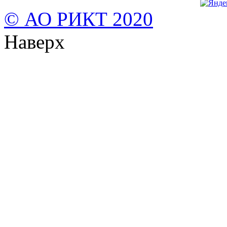
© АО РИКТ 2020
Наверх