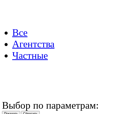
Все
Агентства
Частные
Выбор по параметрам: