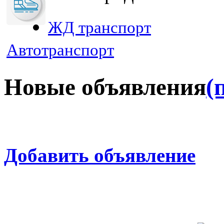
ЖД транспорт
Автотранспорт
Новые объявления
(
Добавить объявление