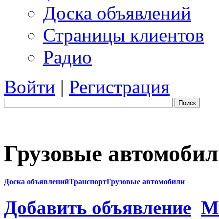
Доска объявлений
Страницы клиентов
Радио
Войти
|
Регистрация
Поиск
Грузовые автомоби
Доска объявлений
Транспорт
Грузовые автомобили
Добавить объявление
М