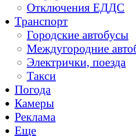
Отключения ЕДДС
Транспорт
Городские автобусы
Междугородние авто
Электрички, поезда
Такси
Погода
Камеры
Реклама
Еще