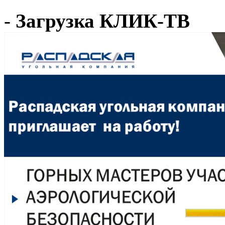
-
Загрузка КЛИК-ТВ