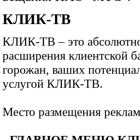
КЛИК-ТВ
КЛИК-ТВ – это абсолютно
расширения клиентской б
горожан, ваших потенциа
услугой КЛИК-ТВ.
Место размещения рекла
-
ГЛАВНОЕ МЕНЮ КЛ