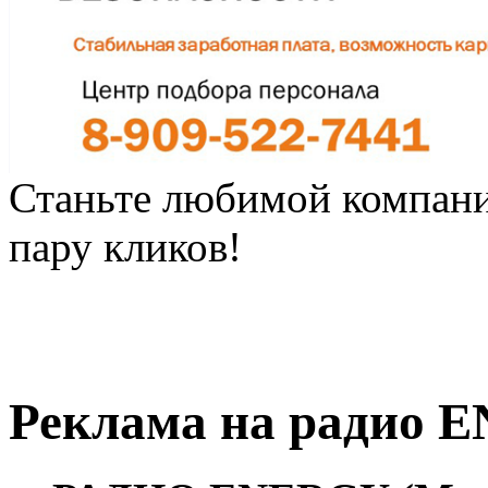
Станьте любимой компани
пару кликов!
Реклама на радио 