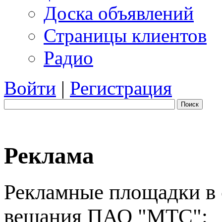
Доска объявлений
Страницы клиентов
Радио
Войти
|
Регистрация
Поиск
Реклама
Рекламные площадки в 
вещания ПАО "МТС":