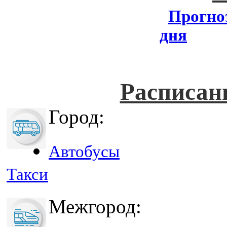
Прогноз
дня
Расписан
Город:
Автобусы
Такси
Межгород: