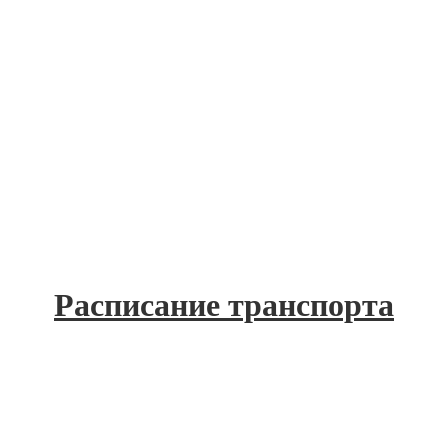
Расписание транспорта