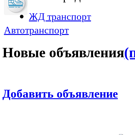
ЖД транспорт
Автотранспорт
Новые объявления
(
Добавить объявление