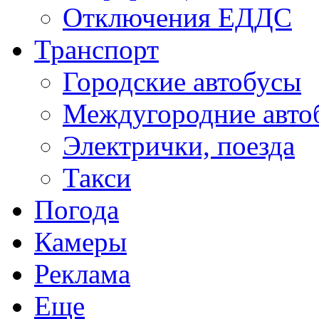
Отключения ЕДДС
Транспорт
Городские автобусы
Междугородние авто
Электрички, поезда
Такси
Погода
Камеры
Реклама
Еще