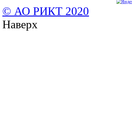
© АО РИКТ 2020
Наверх