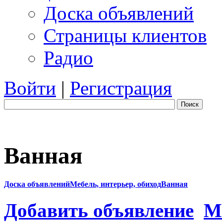
Доска объявлений
Страницы клиентов
Радио
Войти
|
Регистрация
Поиск
Ванная
Доска объявлений
Мебель, интерьер, обиход
Ванная
Добавить объявление
М