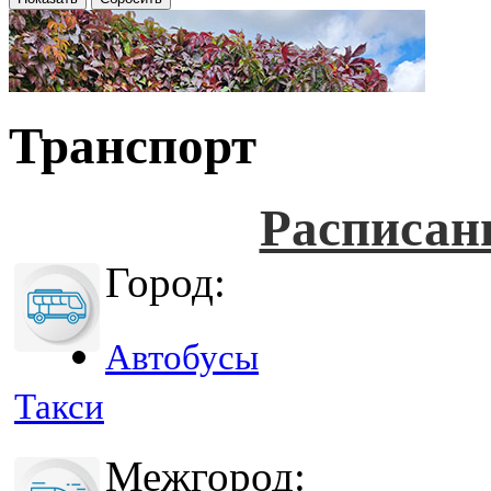
Транспорт
Расписан
Город:
Автобусы
Такси
Межгород: