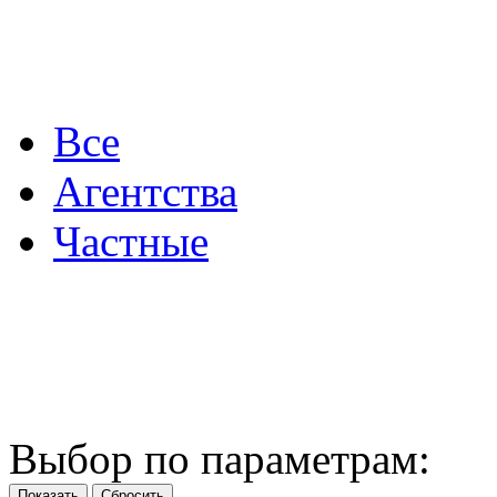
Все
Агентства
Частные
Выбор по параметрам: