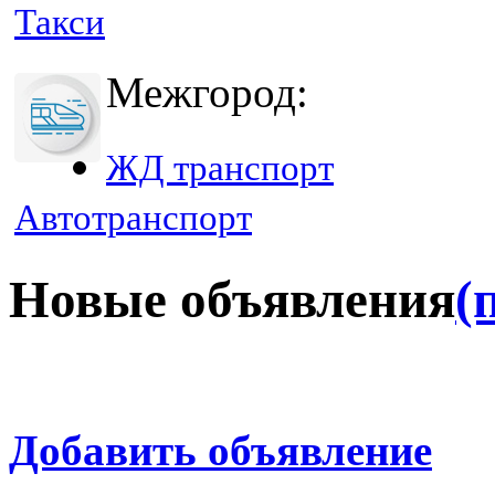
Такси
Межгород:
ЖД транспорт
Автотранспорт
Новые объявления
(
Добавить объявление