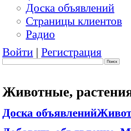
Доска объявлений
Страницы клиентов
Радио
Войти
|
Регистрация
Поиск
Животные, растени
Доска объявлений
Живот