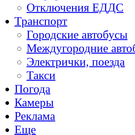
Отключения ЕДДС
Транспорт
Городские автобусы
Междугородние авто
Электрички, поезда
Такси
Погода
Камеры
Реклама
Еще