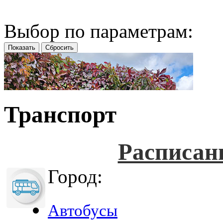
Выбор по параметрам:
Транспорт
Расписан
Город:
Автобусы