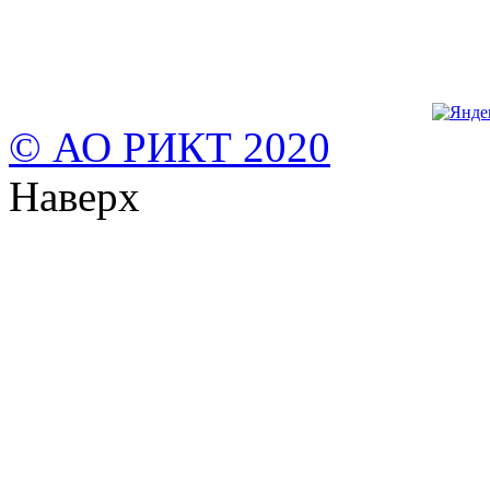
© АО РИКТ 2020
Наверх