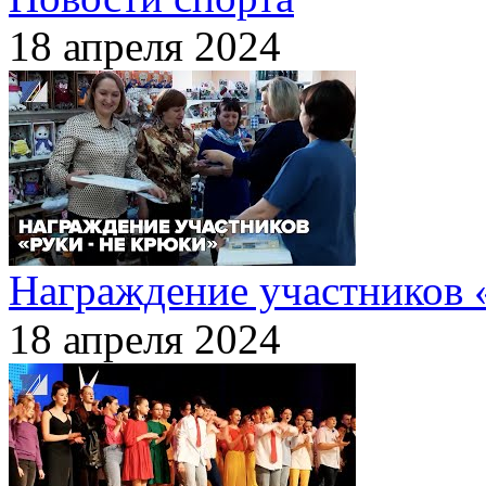
18 апреля 2024
Награждение участников 
18 апреля 2024