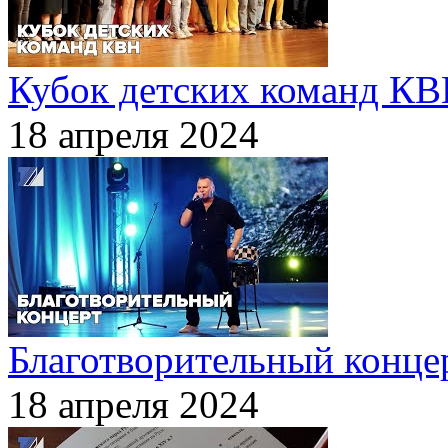
Кубок детских команд К
18 апреля 2024
Благотворительный конце
18 апреля 2024