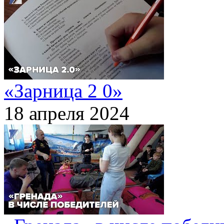
«Зарница 2 0»
18 апреля 2024