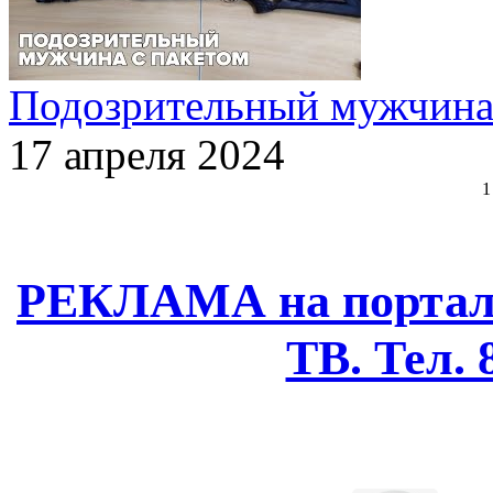
Подозрительный мужчина 
17 апреля 2024
1
РЕКЛАМА на портале
ТВ. Тел. 