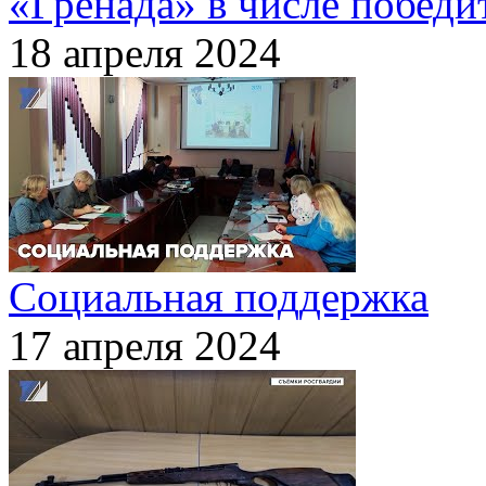
«Гренада» в числе победи
18 апреля 2024
Социальная поддержка
17 апреля 2024