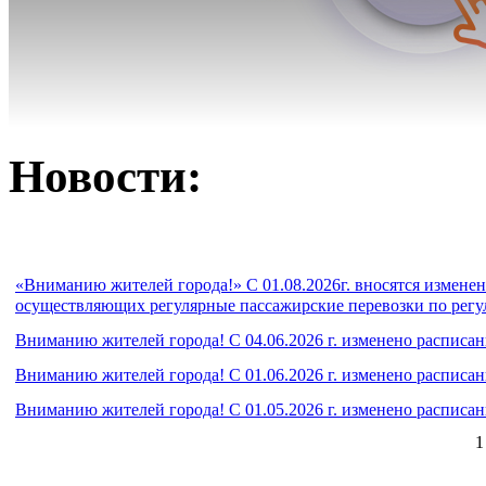
Новости:
«Вниманию жителей города!» С 01.08.2026г. вносятся измене
осуществляющих регулярные пассажирские перевозки по рег
Вниманию жителей города! С 04.06.2026 г. изменено расписа
Вниманию жителей города! С 01.06.2026 г. изменено расписа
Вниманию жителей города! С 01.05.2026 г. изменено расписа
1