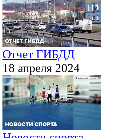
Отчет ГИБДД
18 апреля 2024
Новости спорта