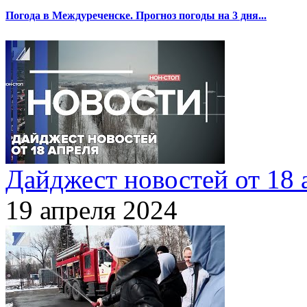
Погода в Междуреченске. Прогноз погоды на 3 дня...
Дайджест новостей от 18 
19 апреля 2024