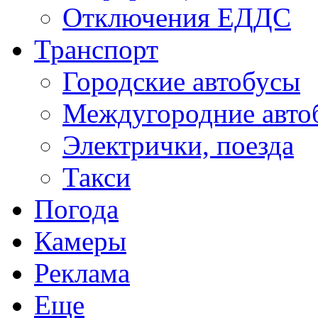
Отключения ЕДДС
Транспорт
Городские автобусы
Междугородние авто
Электрички, поезда
Такси
Погода
Камеры
Реклама
Еще