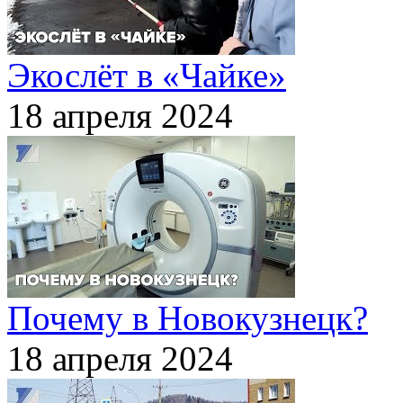
Экослёт в «Чайке»
18 апреля 2024
Почему в Новокузнецк?
18 апреля 2024