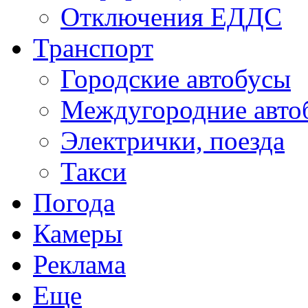
Отключения ЕДДС
Транспорт
Городские автобусы
Междугородние авто
Электрички, поезда
Такси
Погода
Камеры
Реклама
Еще