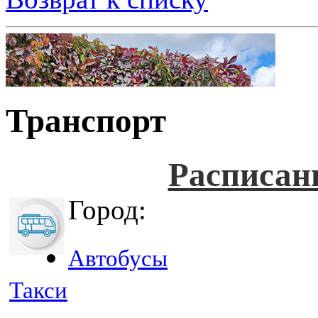
Транспорт
Расписан
Город:
Автобусы
Такси