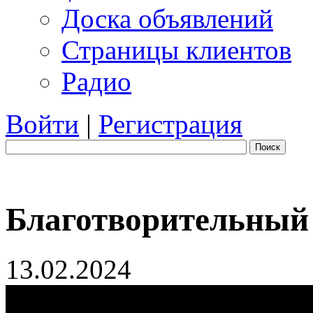
Доска объявлений
Страницы клиентов
Радио
Войти
|
Регистрация
Поиск
Благотворительный
13.02.2024