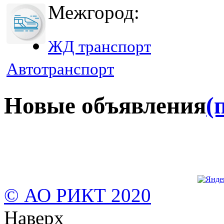
Межгород:
ЖД транспорт
Автотранспорт
Новые объявления
(
© АО РИКТ 2020
Наверх