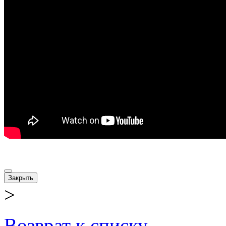
Закрыть
>
Возврат к списку