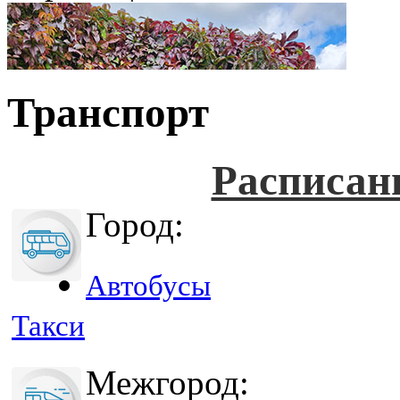
Транспорт
Расписан
Город:
Автобусы
Такси
Межгород: