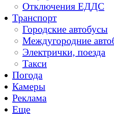
Отключения ЕДДС
Транспорт
Городские автобусы
Междугородние авто
Электрички, поезда
Такси
Погода
Камеры
Реклама
Еще