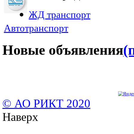
ЖД транспорт
Автотранспорт
Новые объявления
(
© АО РИКТ 2020
Наверх