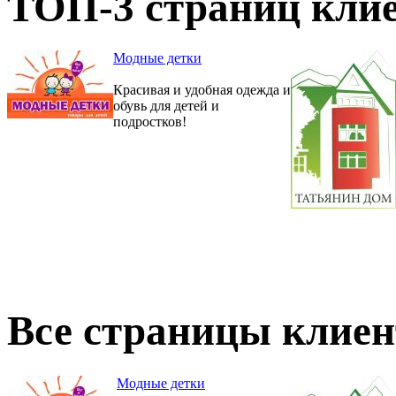
ТОП-3 страниц клие
Модные детки
Красивая и удобная одежда и
обувь для детей и
подростков!
Все страницы клиен
Модные детки