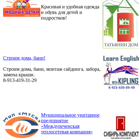
Красивая и удобная одежда
и обувь для детей и
подростков!
Строим дома, бани!
Строим дома, бани, монтаж сайдинга, забора,
замена крыши.
8-913-419-31-29
Муниципальное унитарное
предприятие
«Междуреченская
теплосетевая компания»