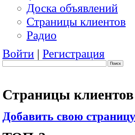
Доска объявлений
Страницы клиентов
Радио
Войти
|
Регистрация
Поиск
Страницы клиентов
Добавить свою страниц