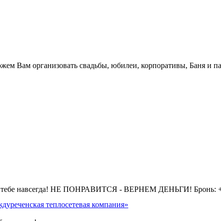
.
жем Вам организовать свадьбы, юбилеи, корпоративы, Баня и па
 тебе навсегда! НЕ ПОНРАВИТСЯ - ВЕРНЕМ ДЕНЬГИ! Бронь: +7 
дуреченская теплосетевая компания»