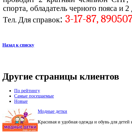
спорта, обладатель черного пояса и 
:
3-17-87, 89050
Тел. Для справок
Назад к списку
Другие страницы клиентов
По рейтингу
Самые посещаемые
Новые
Модные детки
Красивая и удобная одежда и обувь для детей 