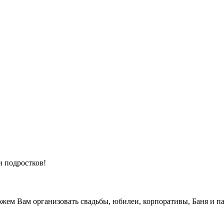
и подростков!
жем Вам организовать свадьбы, юбилеи, корпоративы, Баня и па