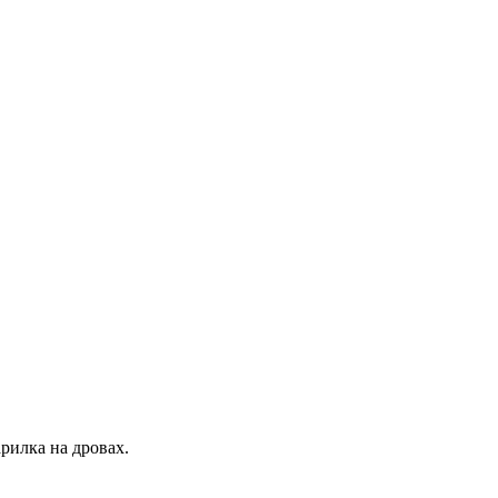
рилка на дровах.