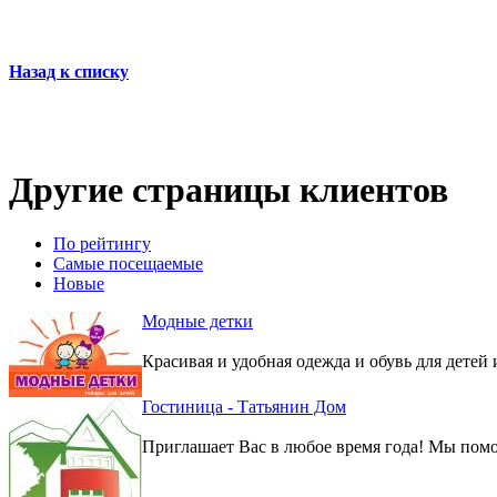
Назад к списку
Другие страницы клиентов
По рейтингу
Самые посещаемые
Новые
Модные детки
Красивая и удобная одежда и обувь для детей 
Гостиница - Татьянин Дом
Приглашает Вас в любое время года! Мы помо