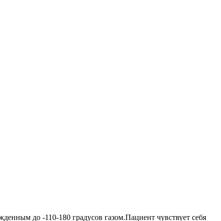
енным до -110-180 градусов газом.Пациент чувствует себя