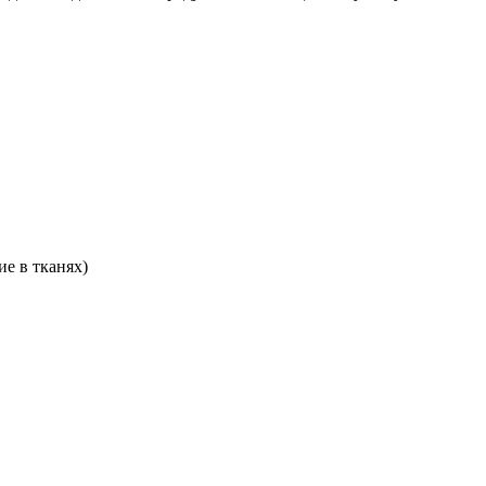
е в тканях)