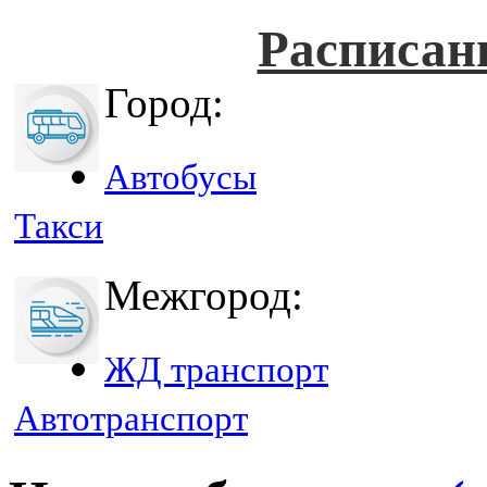
Расписан
Город:
Автобусы
Такси
Межгород:
ЖД транспорт
Автотранспорт