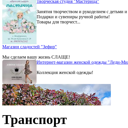
Творческая студия "Мастерица"
Занятия творчеством и рукоделием с детьми и
Подарки и сувениры ручной работы!
Товары для творчест...
Магазин сладостей "Зефир"
Мы сделаем вашу жизнь СЛАЩЕ!
Интернет-магазин женской одежды "Леди-Ми
Коллекция женской одежды!
Транспорт