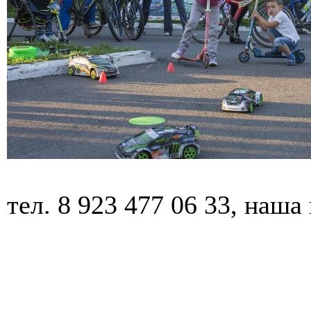
тел. 8 923 477 06 33, наша 