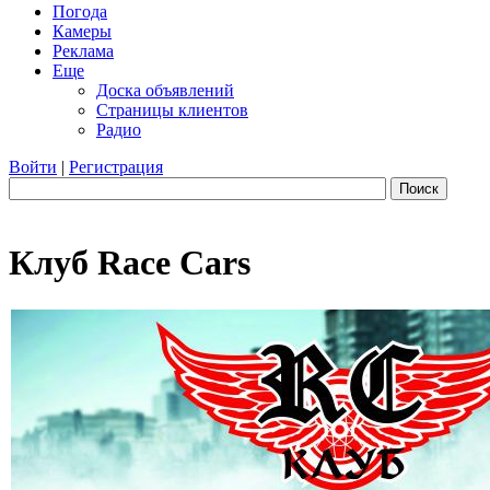
Погода
Камеры
Реклама
Еще
Доска объявлений
Страницы клиентов
Радио
Войти
|
Регистрация
Поиск
Клуб Race Cars