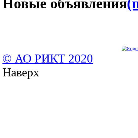
Новые объявления
(
© АО РИКТ 2020
Наверх