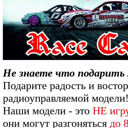
Не знаете что подарить
Подарите радость и востор
радиоуправляемой модели
Наши модели - это
НЕ игр
они могут разгоняться
до 