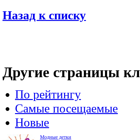
Назад к списку
Другие страницы кл
По рейтингу
Самые посещаемые
Новые
Модные детки