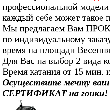
профессиональной модели 
каждый себе может такое п
Мы предлагаем Вам ПРОК
по индивидуальному заказу
время на площади Весення
Для Вас на выбор 2 вида к
Время катания от 15 мин. 
Осуществите мечту ва
СЕРТИФИКАТ на гонки!