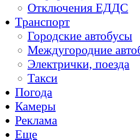
Отключения ЕДДС
Транспорт
Городские автобусы
Междугородние авто
Электрички, поезда
Такси
Погода
Камеры
Реклама
Еще