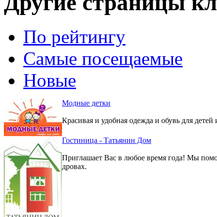
Другие страницы кл
По рейтингу
Самые посещаемые
Новые
Модные детки
Красивая и удобная одежда и обувь для детей 
Гостиница - Татьянин Дом
Приглашает Вас в любое время года! Мы помо
дровах.