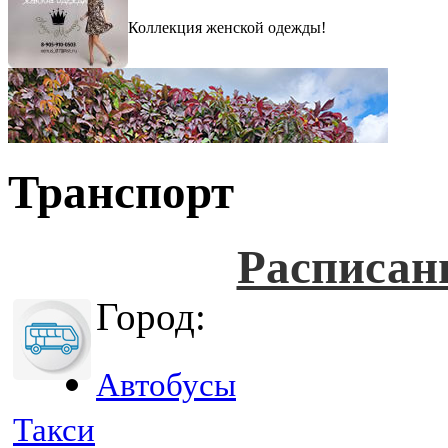
Коллекция женской одежды!
Транспорт
Расписан
Город:
Автобусы
Такси