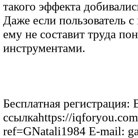
такого эффекта добивалис
Даже если пользователь 
ему не составит труда пон
инструментами.
Бесплатная регистрация: 
ссылкаhttps://iqforyou.co
ref=GNatali1984 E-mail: 