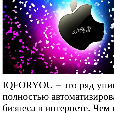
IQFORYOU – это ряд уник
полностью автоматизиров
бизнеса в интернете. Чем