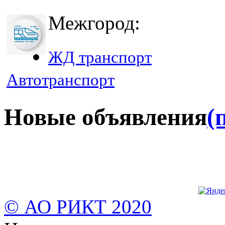
Межгород:
ЖД транспорт
Автотранспорт
Новые объявления
(
© АО РИКТ 2020