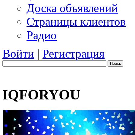
Доска объявлений
Страницы клиентов
Радио
Войти
|
Регистрация
Поиск
IQFORYOU