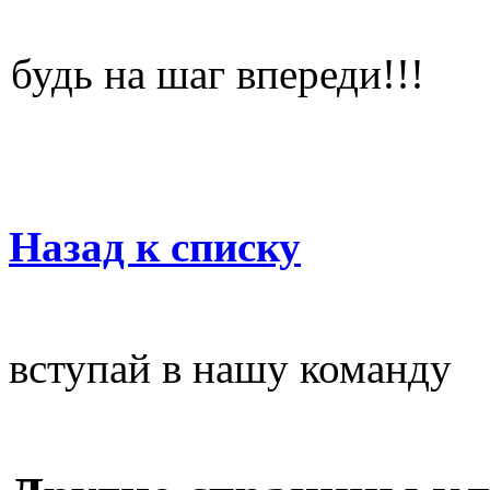
будь на шаг впереди!!!
Назад к списку
вступай в нашу команду