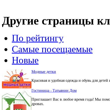
Другие страницы кл
По рейтингу
Самые посещаемые
Новые
Модные детки
Красивая и удобная одежда и обувь для детей 
Гостиница - Татьянин Дом
Приглашает Вас в любое время года! Мы помо
дровах.