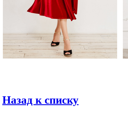
Назад к списку