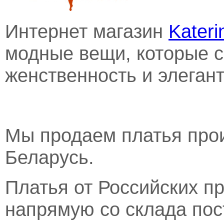
Интернет магазин
Kateri
модные вещи, которые 
женственность и элегант
Мы продаем платья прои
Беларусь.
Платья от Российских п
напрямую со склада по