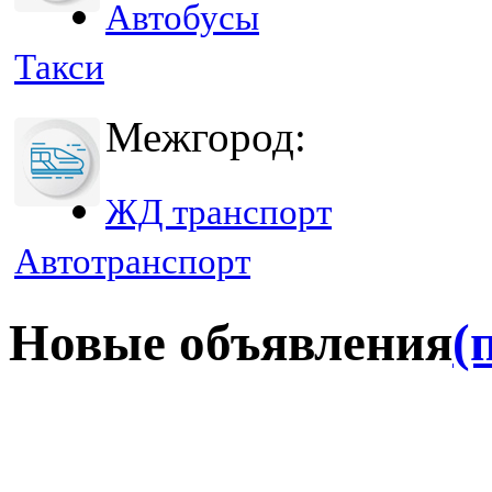
Автобусы
Такси
Межгород:
ЖД транспорт
Автотранспорт
Новые объявления
(