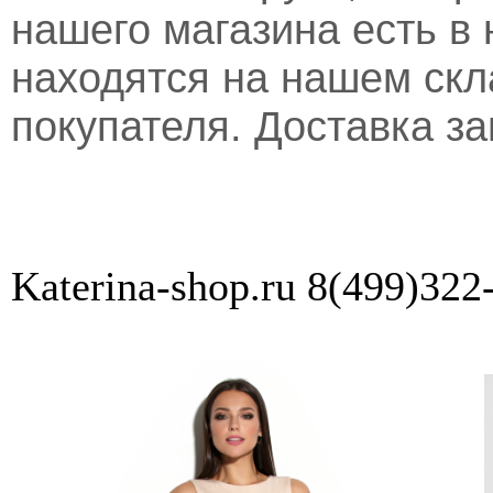
нашего магазина есть в 
находятся на нашем скл
покупателя. Доставка за
Katerina-shop.ru 8(499)322