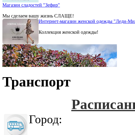
Магазин сладостей "Зефир"
Мы сделаем вашу жизнь СЛАЩЕ!
Интернет-магазин женской одежды "Леди-Ми
Коллекция женской одежды!
Транспорт
Расписан
Город: