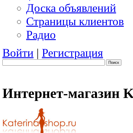
Доска объявлений
Страницы клиентов
Радио
Войти
|
Регистрация
Поиск
Интернет-магазин Ka