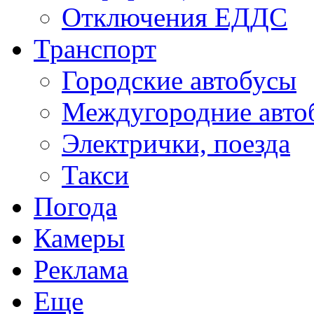
Отключения ЕДДС
Транспорт
Городские автобусы
Междугородние авто
Электрички, поезда
Такси
Погода
Камеры
Реклама
Еще