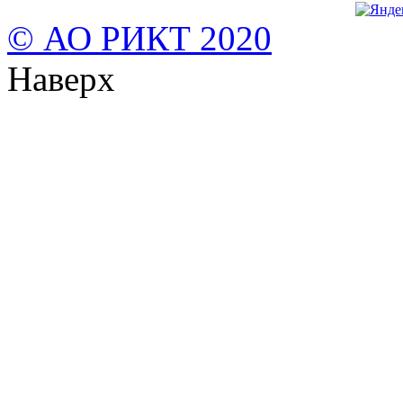
© АО РИКТ 2020
Наверх