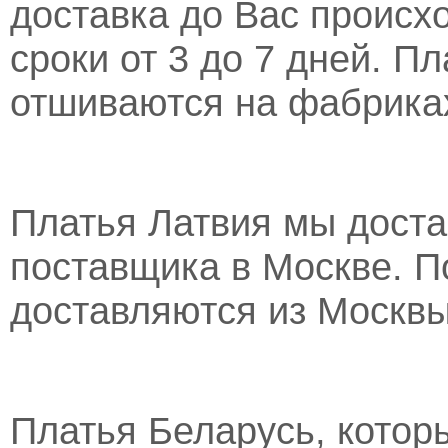
доставка до Вас происх
сроки от 3 до 7 дней. П
отшиваются на фабрика
Платья Латвия мы доста
поставщика в Москве. П
доставляются из Москвы 
Платья Беларусь, котор