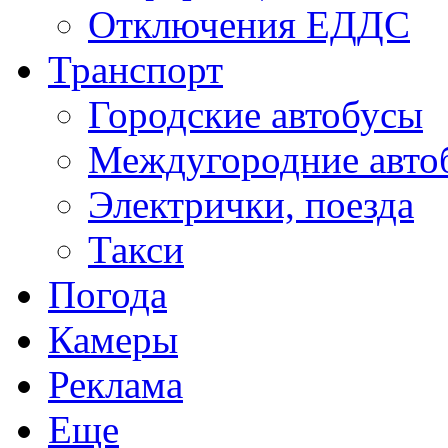
Отключения ЕДДС
Транспорт
Городские автобусы
Междугородние авто
Электрички, поезда
Такси
Погода
Камеры
Реклама
Еще