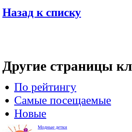
Назад к списку
Другие страницы кл
По рейтингу
Самые посещаемые
Новые
Модные детки