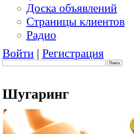
Доска объявлений
Страницы клиентов
Радио
Войти
|
Регистрация
Поиск
Шугаринг