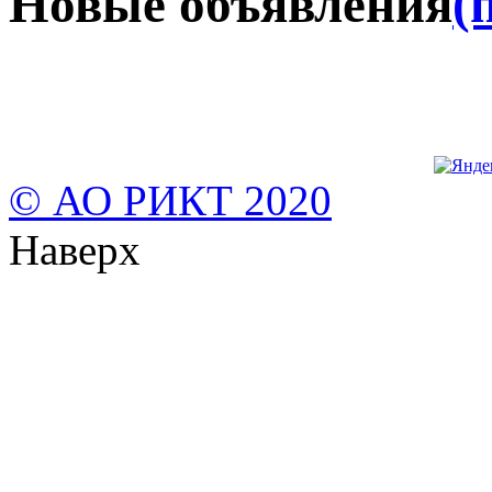
Новые объявления
(
© АО РИКТ 2020
Наверх