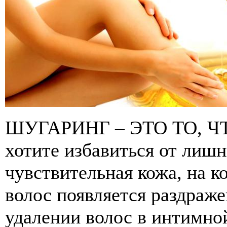
ШУГАРИНГ – ЭТО ТО, 
хотите избавиться от лиш
чувствительная кожа, на к
волос появляется раздраж
удалении волос в интимной