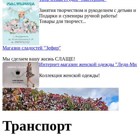
Занятия творчеством и рукоделием с детьми и
Подарки и сувениры ручной работы!
Товары для творчест...
Магазин сладостей "Зефир"
Мы сделаем вашу жизнь СЛАЩЕ!
Интернет-магазин женской одежды "Леди-Ми
Коллекция женской одежды!
Транспорт