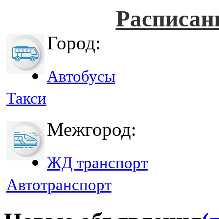
Расписан
Город:
Автобусы
Такси
Межгород:
ЖД транспорт
Автотранспорт