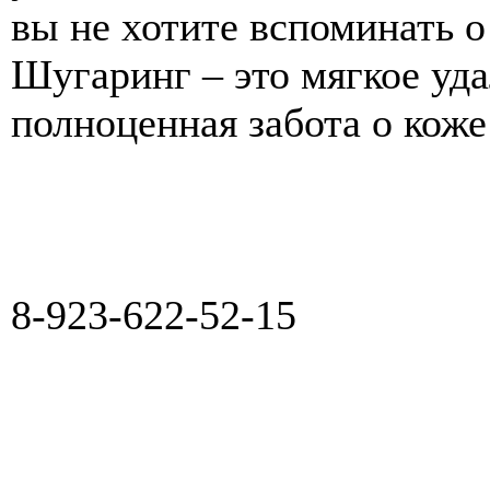
вы не хотите вспоминать о 
Шугаринг – это мягкое уда
полноценная забота о коже
8-923-622-52-15